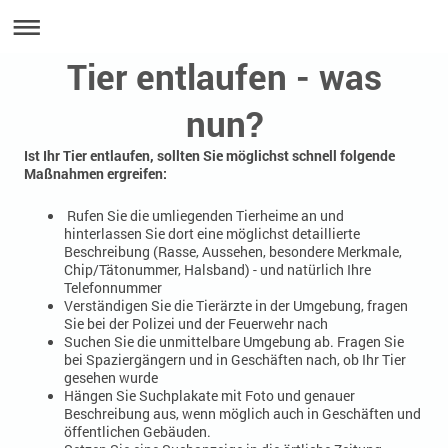
Tier entlaufen - was
nun?
Ist Ihr Tier entlaufen, sollten Sie möglichst schnell folgende
Maßnahmen ergreifen:
Rufen Sie die umliegenden Tierheime an und
hinterlassen Sie dort eine möglichst detaillierte
Beschreibung (Rasse, Aussehen, besondere Merkmale,
Chip/Tätonummer, Halsband) - und natürlich Ihre
Telefonnummer
Verständigen Sie die Tierärzte in der Umgebung, fragen
Sie bei der Polizei und der Feuerwehr nach
Suchen Sie die unmittelbare Umgebung ab. Fragen Sie
bei Spaziergängern und in Geschäften nach, ob Ihr Tier
gesehen wurde
Hängen Sie Suchplakate mit Foto und genauer
Beschreibung aus, wenn möglich auch in Geschäften und
öffentlichen Gebäuden.