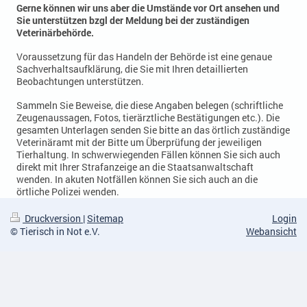
Gerne können wir uns aber die Umstände vor Ort ansehen und
Sie unterstützen bzgl der Meldung bei der zuständigen
Veterinärbehörde.
Voraussetzung für das Handeln der Behörde ist eine genaue
Sachverhaltsaufklärung, die Sie mit Ihren detaillierten
Beobachtungen unterstützen.
Sammeln Sie Beweise, die diese Angaben belegen (schriftliche
Zeugenaussagen, Fotos, tierärztliche Bestätigungen etc.). Die
gesamten Unterlagen senden Sie bitte an das örtlich zuständige
Veterinäramt mit der Bitte um Überprüfung der jeweiligen
Tierhaltung. In schwerwiegenden Fällen können Sie sich auch
direkt mit Ihrer Strafanzeige an die Staatsanwaltschaft
wenden. In akuten Notfällen können Sie sich auch an die
örtliche Polizei wenden.
Druckversion
|
Sitemap
Login
© Tierisch in Not e.V.
Webansicht