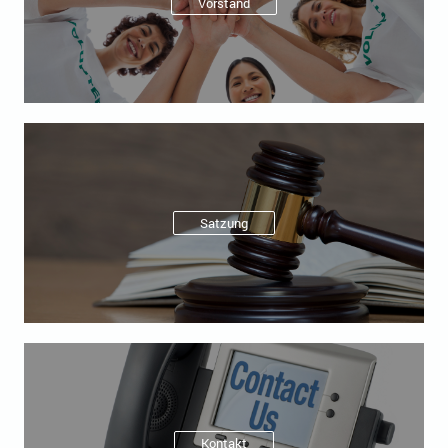
Vorstand
Satzung
Kontakt